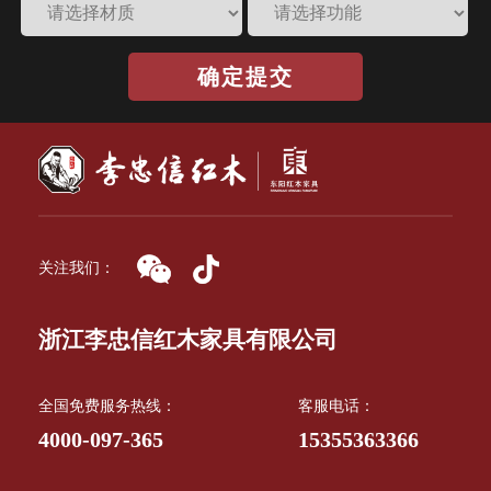
确定提交
关注我们：
浙江李忠信红木家具有限公司
全国免费服务热线：
客服电话：
4000-097-365
15355363366