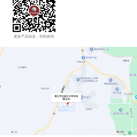
更多产品信息，扫码咨询