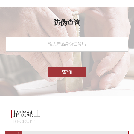
防伪查询
招贤纳士
RECRUIT