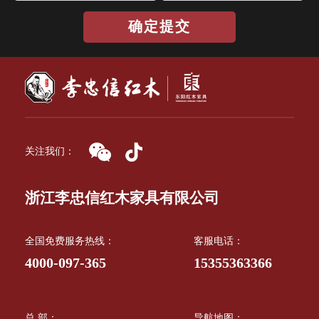
确定提交
关注我们：
浙江李忠信红木家具有限公司
全国免费服务热线：
客服电话：
4000-097-365
15355363366
总 部：
导航地图：