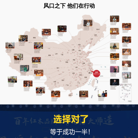
风口之下 他们在行动