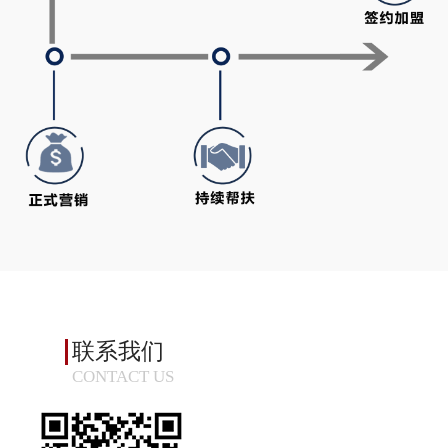
联系我们
CONTACT US