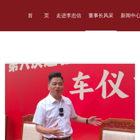
首
页
走进李忠信
董事长风采
新闻中