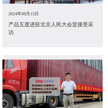
2024年08月15日
产品五度进驻北京人民大会堂接受采
访