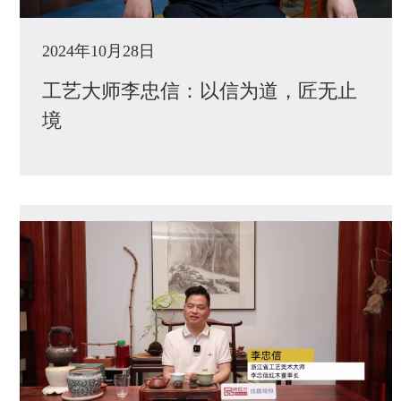
2024年10月28日
工艺大师李忠信：以信为道，匠无止
境