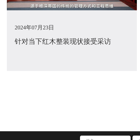
2024年07月23日
针对当下红木整装现状接受采访