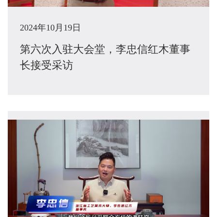
2024年10月19日
第六次入驻大会堂，李忠信红木董事
长接受采访