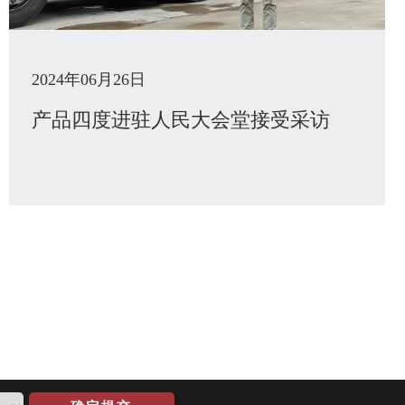
2024年06月26日
产品四度进驻人民大会堂接受采访