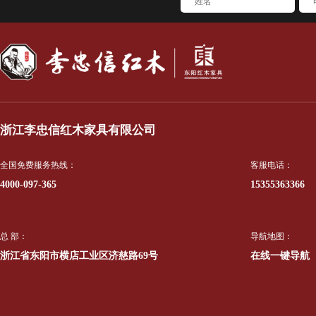
浙江李忠信红木家具有限公司
全国免费服务热线：
客服电话：
4000-097-365
15355363366
总 部：
导航地图：
浙江省东阳市横店工业区济慈路69号
在线一键导航