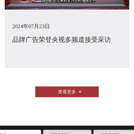
2024年07月23日
品牌广告荣登央视多频道接受采访
查看更多