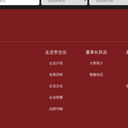
走进李忠信
董事长风采
企业介绍
大师简介
发展历程
视频动态
企业文化
企业荣耀
品牌刊物