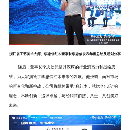
浙江省工艺美术大师、李忠信红木董事长李忠信发表年度总结及规划分享
随后，董事长李忠信凭借其深厚的行业洞察力和战略思
维，为大家描绘了李忠信红木未来的发展。他强调，面对市场
的新变化和新挑战，公司将继续秉承“真红木，就找李忠信”的
理念，不断创新，追求卓越，与经销商们携手共进，共创美好
未来。