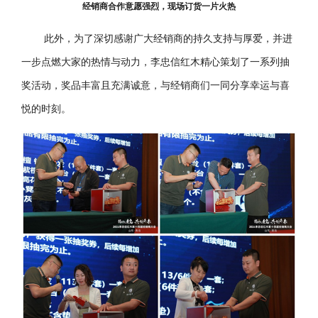
经销商合作意愿强烈，现场订货一片火热
此外，为了深切感谢广大经销商的持久支持与厚爱，并进
一步点燃大家的热情与动力，李忠信红木精心策划了一系列抽
奖活动，奖品丰富且充满诚意，与经销商们一同分享幸运与喜
悦的时刻。