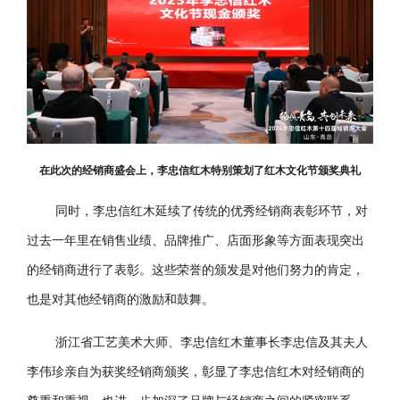
在此次的经销商盛会上，李忠信红木特别策划了红木文化节颁奖典礼
同时，李忠信红木延续了传统的优秀经销商表彰环节，对
过去一年里在销售业绩、品牌推广、店面形象等方面表现突出
的经销商进行了表彰。这些荣誉的颁发是对他们努力的肯定，
也是对其他经销商的激励和鼓舞。
浙江省工艺美术大师、李忠信红木董事长李忠信及其夫人
李伟珍亲自为获奖经销商颁奖，彰显了李忠信红木对经销商的