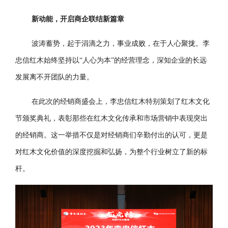
新动能，开启商企联结新篇章
波涛蓄势，起于涓滴之力，事业成败，在于人心聚拢。李
忠信红木始终坚持以“人心为本”的经营理念，深知企业的长远
发展离不开团队的力量。
在此次的经销商盛会上，李忠信红木特别策划了红木文化
节颁奖典礼，表彰那些在红木文化传承和市场营销中表现突出
的经销商。这一举措不仅是对经销商们辛勤付出的认可，更是
对红木文化价值的深度挖掘和弘扬，为整个行业树立了新的标
杆。