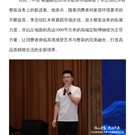
对此，中信·铭盛副总经理李航涛详细阐述了李忠信红木在
整装业务上的新进展。他表示，随着消费者对家居环境要求的
不断提高，李忠信红木将紧跟市场步伐，加大整装业务的拓展
力度，并以占地面积高达5000平方米的高端定制博物馆为主导
力量，让消费者身临其境感受艺术与整装的完美融合，打造高
品质精致生活的全新境界。