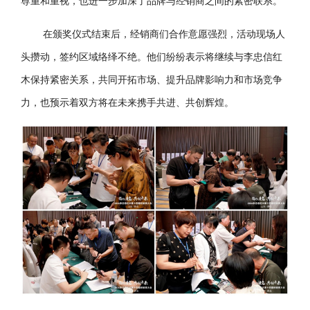
尊重和重视，也进一步加深了品牌与经销商之间的紧密联系。
在颁奖仪式结束后，经销商们合作意愿强烈，活动现场人
头攒动，签约区域络绎不绝。他们纷纷表示将继续与李忠信红
木保持紧密关系，共同开拓市场、提升品牌影响力和市场竞争
力，也预示着双方将在未来携手共进、共创辉煌。