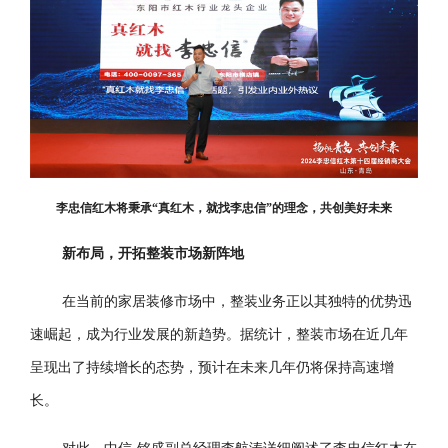
李忠信红木将秉承“真红木，就找李忠信”的理念，共创美好未来
新布局，开拓整装市场新阵地
在当前的家居装修市场中，整装业务正以其独特的优势迅
速崛起，成为行业发展的新趋势。据统计，整装市场在近几年
呈现出了持续增长的态势，预计在未来几年仍将保持高速增
长。