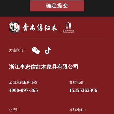
确定提交
关注我们：
浙江李忠信红木家具有限公司
全国免费服务热线：
客服电话：
4000-097-365
15355363366
总 部：
导航地图：