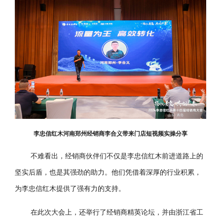
李忠信红木河南郑州经销商李合义带来门店短视频实操分享
不难看出，经销商伙伴们不仅是李忠信红木前进道路上的
坚实后盾，也是其强劲的助力。他们凭借着深厚的行业积累，
为李忠信红木提供了强有力的支持。
在此次大会上，还举行了经销商精英论坛，并由浙江省工