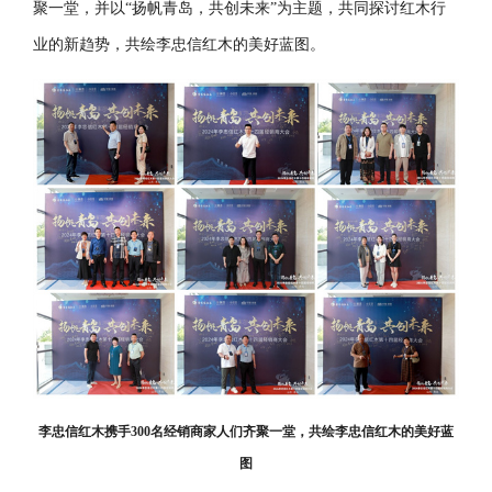
聚一堂，并以“扬帆青岛，共创未来”为主题，共同探讨红木行
业的新趋势，共绘李忠信红木的美好蓝图。
李忠信红木携手300名经销商家人们齐聚一堂，共绘李忠信红木的美好蓝
图