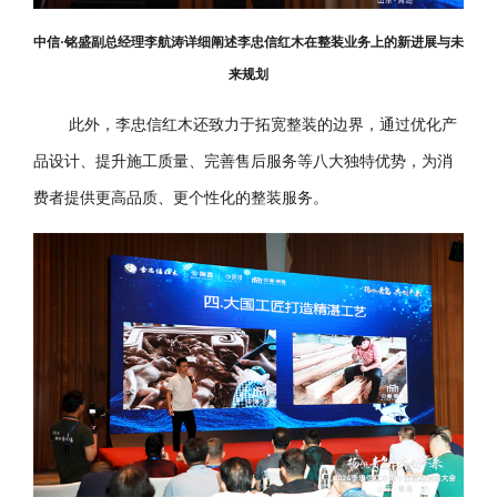
中信·铭盛副总经理李航涛详细阐述李忠信红木在整装业务上的新进展与未
来规划
此外，李忠信红木还致力于拓宽整装的边界，通过优化产
品设计、提升施工质量、完善售后服务等八大独特优势，为消
费者提供更高品质、更个性化的整装服务。