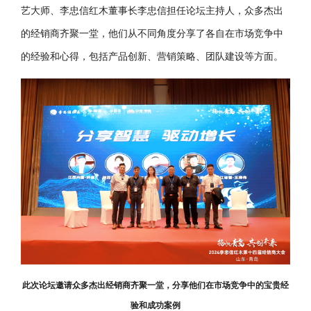
艺大师、李忠信红木董事长李忠信担任论坛主持人，众多杰出
的经销商齐聚一堂，他们从不同角度分享了各自在市场竞争中
的经验和心得，包括产品创新、营销策略、团队建设等方面。
此次论坛邀请众多杰出经销商齐聚一堂，分享他们在市场竞争中的宝贵经
验和成功案例