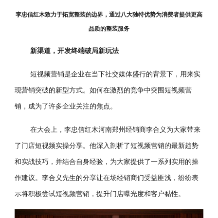
李忠信红木致力于拓宽整装的边界，通过八大独特优势为消费者提供更高
品质的整装服务
新渠道，开发终端破局新玩法
短视频营销是企业在当下社交媒体盛行的背景下，用来实
现营销突破的新型方式。如何在激烈的竞争中突围短视频营
销，成为了许多企业关注的焦点。
在大会上，李忠信红木河南郑州经销商李合义为大家带来
了门店短视频实操分享。他深入剖析了短视频营销的最新趋势
和实战技巧，并结合自身经验，为大家提供了一系列实用的操
作建议。李合义先生的分享让在场经销商们受益匪浅，纷纷表
示将积极尝试短视频营销，提升门店曝光度和客户黏性。