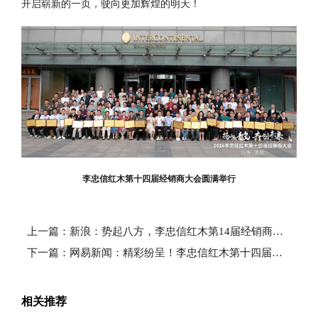
开启崭新的一页，驶向更加辉煌的明天！
李忠信红木第十四届经销商大会圆满举行
上一篇：新浪：势起八方，李忠信红木第14届经销商大会盛大起航！
下一篇：网易新闻：精彩纷呈！李忠信红木第十四届经销商大会共谋发展大计
相关推荐