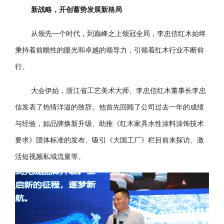
新战略，开创蓄势发展新格局
从领先一个时代，到巅峰之上领冠全局，李忠信红木始终
秉持着前瞻性的眼光和卓越的领导力，引领着红木行业不断前
行。
大会伊始，浙江省工艺美术大师、李忠信红木董事长李忠
信发表了热情洋溢的致辞。他首先回顾了公司过去一年的成绩
与经验，如品牌焕新升级、助推《红木家具水性涂料涂饰技术
要求》团体标准的发布、吸引《大国工厂》栏目前来探访、激
活短视频私域流量等。