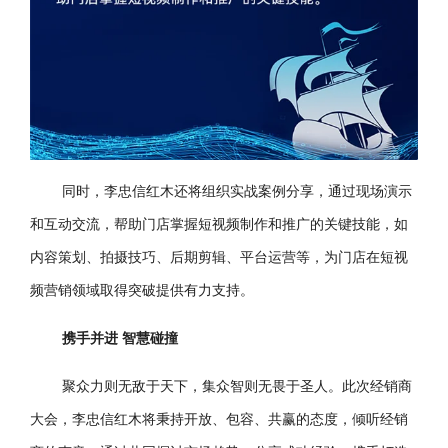
同时，李忠信红木还将组织实战案例分享，通过现场演示
和互动交流，帮助门店掌握短视频制作和推广的关键技能，如
内容策划、拍摄技巧、后期剪辑、平台运营等，为门店在短视
频营销领域取得突破提供有力支持。
携手并进 智慧碰撞
聚众力则无敌于天下，集众智则无畏于圣人。此次经销商
大会，李忠信红木将秉持开放、包容、共赢的态度，倾听经销