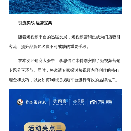
引流实战 运营宝典
随着短视频平台的迅猛发展，短视频营销已成为门店吸引
客流、提升品牌知名度不可或缺的重要手段。
在本次经销商大会中，李忠信红木特别安排了短视频营销
专题分享环节。届时，将邀请专家探讨短视频内容创作的核心
理念和技巧，以及如何利用短视频平台进行有效的品牌推广。