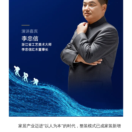
家居产业迈进“以人为本”的时代，整装模式已成家装新增