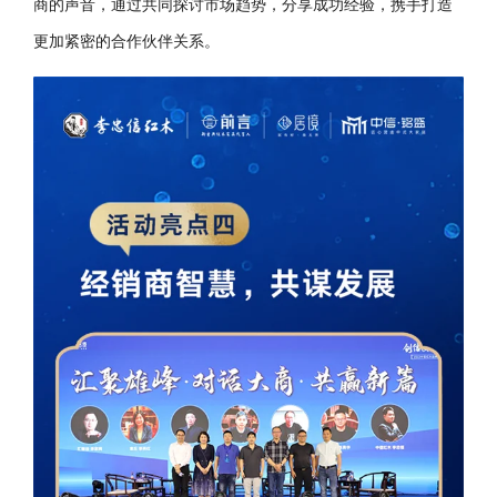
商的声音，通过共同探讨市场趋势，分享成功经验，携手打造
更加紧密的合作伙伴关系。