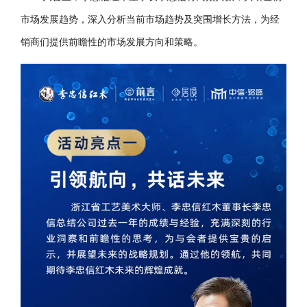
市场发展趋势，深入分析当前市场趋势及突围增长方法，为经
销商们提供前瞻性的市场发展方向和策略。