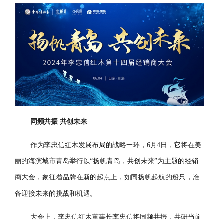
同频共振 共创未来
作为李忠信红木发展布局的战略一环，6月4日，它将在美
丽的海滨城市青岛举行以“扬帆青岛，共创未来”为主题的经销
商大会，象征着品牌在新的起点上，如同扬帆起航的船只，准
备迎接未来的挑战和机遇。
大会上，李忠信红木董事长李忠信将同频共振，共研当前