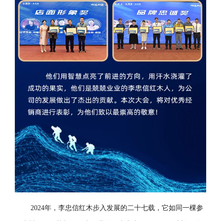
2024年，李忠信红木步入发展的二十七载，它如同一棵参