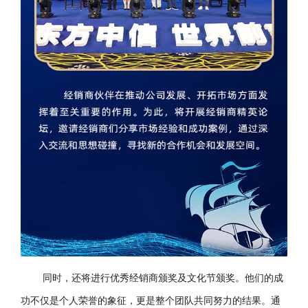
同时，还将进行优秀经销商颁奖及文化节颁奖。他们的成
功不仅是个人荣誉的象征，更是整个团队共同努力的结果。通