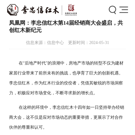
首页
>
新闻中心
>
新闻详情
凤凰网：李忠信红木第14届经销商大会盛启，共
创红木新纪元
信息来源：信息中心 更新时间：2024-05-31
在“后地产时代”的浪潮中，房地产市场的转型不仅为建材
家居行业带来了前所未有的挑战，也孕育了巨大的创新机遇。
李忠信红木，作为红木行业的佼佼者，凭借其敏锐的市场洞察
力，积极应对市场变化，不断寻求新的增长点。
在这样的环境中，李忠信红木十四年如一日坚持举办经销
商大会，这不仅是应对市场动态的重要举措，更展示了对合作
伙伴的尊重和认可。