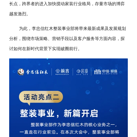
长点，跨界者的进入加快搅动家装行业格局，存量市场的博弈
越发激烈。
为此，李忠信红木整装事业部将带来最新成果及发展规划
分析，围绕市场策略、营销手段以及客户服务等方面内容，探
讨如何在新时代背景下实现破圈前行。